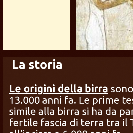
La storia
Le origini della birra
sono
13.000 anni fa. Le prime t
simile alla birra si ha da pa
fertile fascia di terra tra il