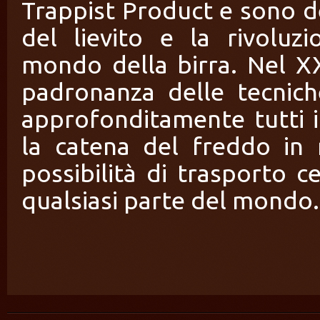
Trappist Product e sono de
del lievito e la rivoluz
mondo della birra. Nel X
padronanza delle tecnich
approfonditamente tutti i 
la catena del freddo in 
possibilità di trasporto c
qualsiasi parte del mondo.